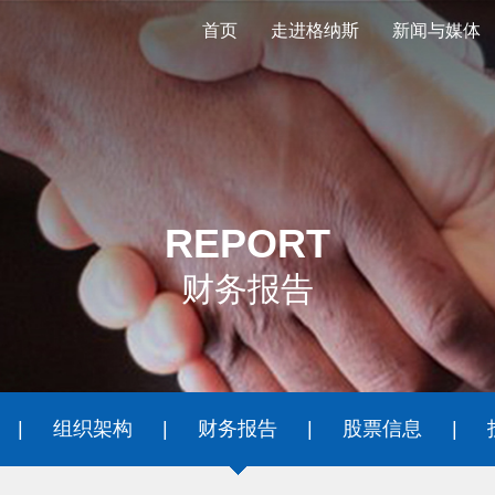
首页
走进格纳斯
新闻与媒体
REPORT
财务报告
|
组织架构
|
财务报告
|
股票信息
|