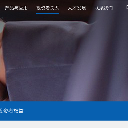
产品与应用
投资者关系
人才发展
联系我们
投资者权益