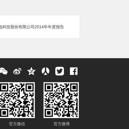
电科技股份有限公司2014年年度报告
官方微信
官方微博